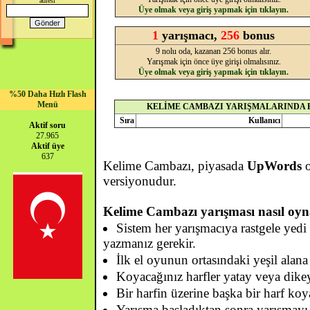
adresi
Üye olmak veya giriş yapmak için tıklayın.
1
yarışmacı,
256
bonus
9 nolu oda, kazanan 256 bonus alır.
Yarışmak için önce üye girişi olmalısınız.
Üye olmak veya giriş yapmak için tıklayın.
%50 Daha Hızlı Flash
Menü
KELİME CAMBAZI YARIŞMALARINDA B
Sıra
Kullanıcı
Aktif soru
27.965
Aktif üye
637
Kelime Cambazı, piyasada
UpWords
o
versiyonudur.
Kelime Cambazı yarışması nasıl oyn
Sistem her yarışmacıya rastgele yedi h
yazmanız gerekir.
İlk el oyunun ortasındaki yeşil alana
Koyacağınız harfler yatay veya dikey
Bir harfin üzerine başka bir harf koya
Yarışma başladıktan sonra yarışmayı 