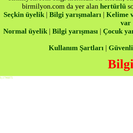
birmilyon.com da yer alan
hertürlü
so
Seçkin üyelik
|
Bilgi yarışmaları
|
Kelime v
var
Normal üyelik
|
Bilgi yarışması
|
Çocuk ya
Kullanım Şartları
|
Güvenli
Bilg
0,1796875