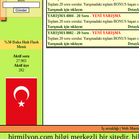
adresi
Toplam 20 soru sorulur. Yarışmadaki toplam BONUS başarı sırası
Yarışmak için tıklayın
Detayla
YARIŞMA 4004 - 20 Soru -
YENİ YARIŞMA
Toplam 20 soru sorulur. Yarışmadaki toplam BONUS başarı sırası
Yarışmak için tıklayın
Detayla
YARIŞMA 8002 - 20 Soru -
YENİ YARIŞMA
Toplam 20 soru sorulur. Yarışmadaki toplam BONUS başarı sırası
%50 Daha Hızlı Flash
Yarışmak için tıklayın
Detayla
Menü
Aktif soru
27.965
Aktif üye
282
İş ortaklığı
|
Web Mast
birmilyon.com bilgi merkezli bir sitedir, b